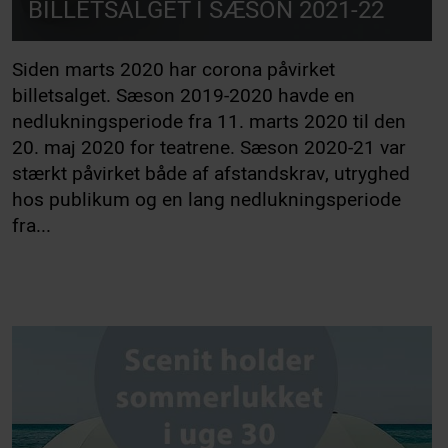
BILLETSALGET I SÆSON 2021-22
Siden marts 2020 har corona påvirket
billetsalget. Sæson 2019-2020 havde en
nedlukningsperiode fra 11. marts 2020 til den
20. maj 2020 for teatrene. Sæson 2020-21 var
stærkt påvirket både af afstandskrav, utryghed
hos publikum og en lang nedlukningsperiode
fra...