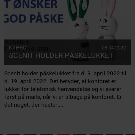
NYHED
08.04.2022
SCENIT HOLDER PÅSKELUKKET
Scenit holder påskelukket fra d. 9. april 2022 til
d. 19. april 2022. Det betyder, at kontoret er
lukket for telefonisk henvendelse og vi svarer
først på mails, når vi er tilbage på kontoret. Er
det noget, der haster,...