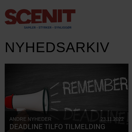
scenit.dk
NYHEDSARKIV
ANDRE NYHEDER
23.11.2022
DEADLINE TILFO TILMELDING