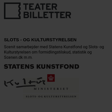
SLOTS - OG KULTURSTYRELSEN
Scenit samarbejder med Statens Kunstfond og Slots- og
Kulturstyrelsen om formidlingstilskud, statistik og
Scenen.dk m.m.