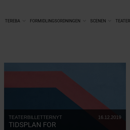
TEREBA
FORMIDLINGSORDNINGEN
SCENEN
TEATER
TEATERBILLETTERNYT
16.12.2019
TIDSPLAN FOR