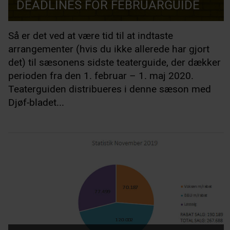
DEADLINES FOR FEBRUARGUIDE
Så er det ved at være tid til at indtaste
arrangementer (hvis du ikke allerede har gjort
det) til sæsonens sidste teaterguide, der dækker
perioden fra den 1. februar – 1. maj 2020.
Teaterguiden distribueres i denne sæson med
Djøf-bladet...