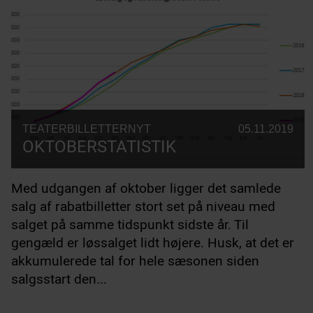
TEATERBILLETTERNYT
05.11.2019
OKTOBERSTATISTIK
Med udgangen af oktober ligger det samlede
salg af rabatbilletter stort set på niveau med
salget på samme tidspunkt sidste år. Til
gengæld er løssalget lidt højere. Husk, at det er
akkumulerede tal for hele sæsonen siden
salgsstart den...