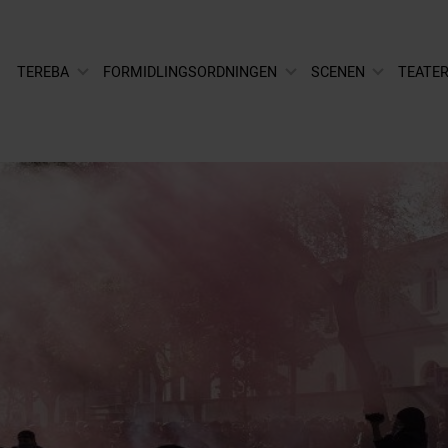
TEREBA
FORMIDLINGSORDNINGEN
SCENEN
TEATER