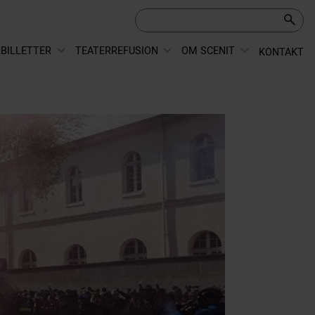
BILLETTER
TEATERREFUSION
OM SCENIT
KONTAKT