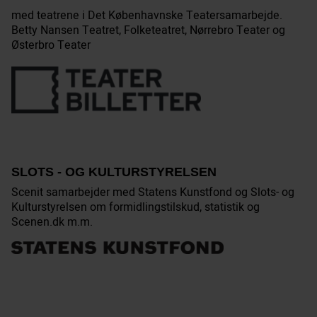
med teatrene i Det Københavnske Teatersamarbejde.
Betty Nansen Teatret, Folketeatret, Nørrebro Teater og
Østerbro Teater
SLOTS - OG KULTURSTYRELSEN
Scenit samarbejder med Statens Kunstfond og Slots- og
Kulturstyrelsen om formidlingstilskud, statistik og
Scenen.dk m.m.