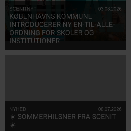
SCENITNYT
03.08.2026
KØBENHAVNS KOMMUNE
INTRODUCERER NY EN-TIL-ALLE-
ORDNING FOR SKOLER OG
INSTITUTIONER
NYHED
08.07.2026
☀️ SOMMERHILSNER FRA SCENIT
☀️