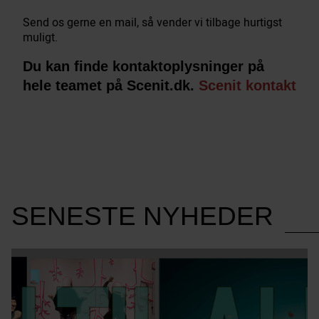
Send os gerne en mail, så vender vi tilbage hurtigst
muligt.
Du kan finde kontaktoplysninger på
hele teamet på Scenit.dk.
Scenit kontakt
SENESTE NYHEDER