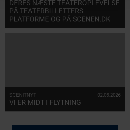
DERES NÆSTE TEATEROPLEVELSE
PÅ TEATERBILLETTERS
PLATFORME OG PÅ SCENEN.DK
SCENITNYT
02.06.2026
VI ER MIDT I FLYTNING