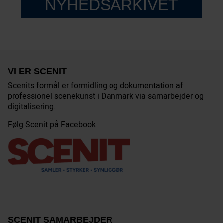
NYHEDSARKIVET
VI ER SCENIT
Scenits formål er formidling og dokumentation af
professionel scenekunst i Danmark via samarbejder og
digitalisering.
Følg Scenit på Facebook
SCENIT SAMARBEJDER