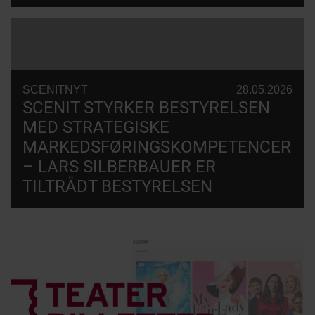
SCENITNYT
28.05.2026
SCENIT STYRKER BESTYRELSEN
MED STRATEGISKE
MARKEDSFØRINGSKOMPETENCER
– LARS SILBERBAUER ER
TILTRÅDT BESTYRELSEN