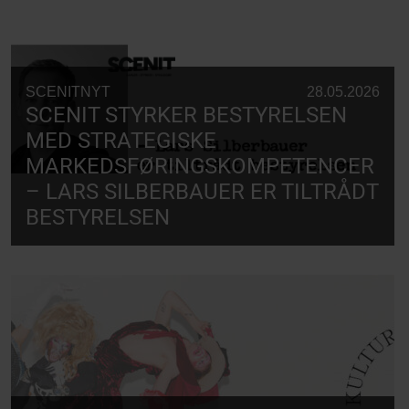
SCENITNYT
28.05.2026
SCENIT STYRKER BESTYRELSEN
MED STRATEGISKE
MARKEDSFØRINGSKOMPETENCER
– LARS SILBERBAUER ER TILTRÅDT
BESTYRELSEN