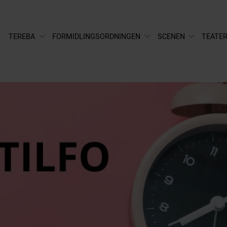
TEREBA
FORMIDLINGSORDNINGEN
SCENEN
TEATER