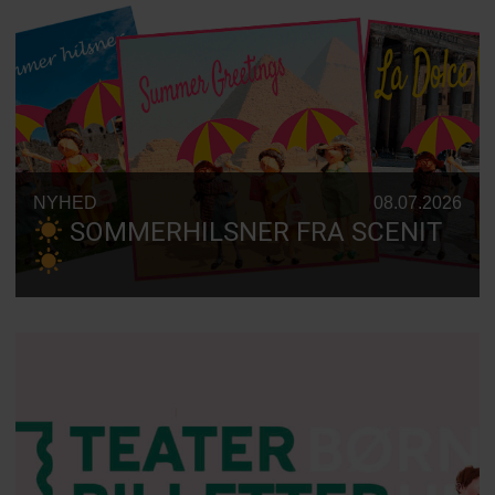
NYHED
08.07.2026
SOMMERHILSNER FRA SCENIT