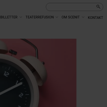
BILLETTER
TEATERREFUSION
OM SCENIT
KONTAKT