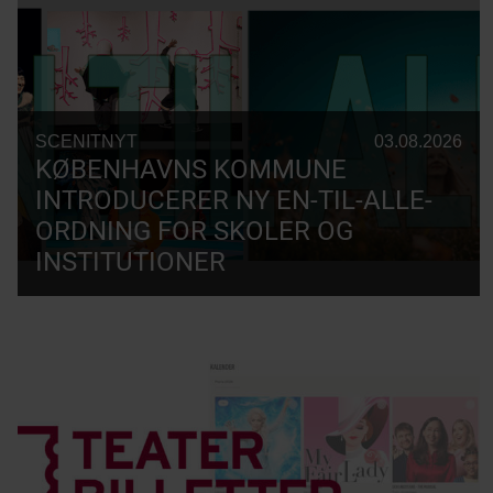
SCENITNYT
03.08.2026
KØBENHAVNS KOMMUNE
INTRODUCERER NY EN-TIL-ALLE-
ORDNING FOR SKOLER OG
INSTITUTIONER