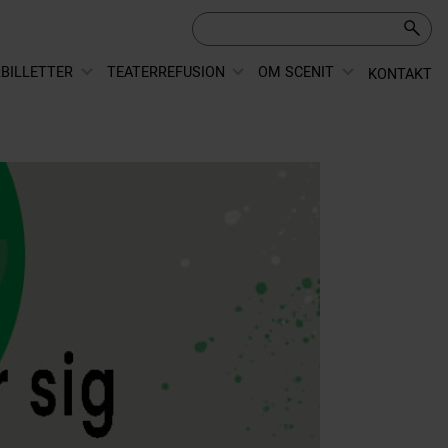
BILLETTER
TEATERREFUSION
OM SCENIT
KONTAKT