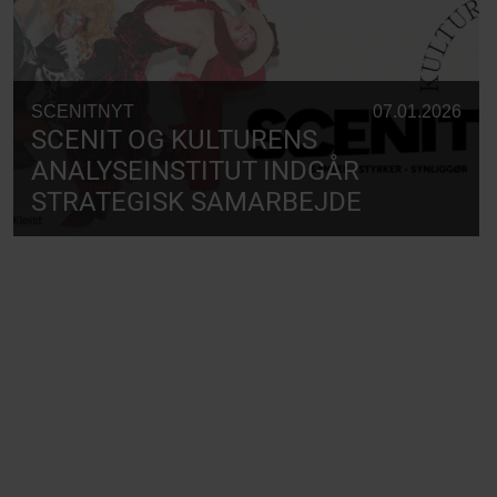
SCENITNYT
07.01.2026
SCENIT OG KULTURENS
ANALYSEINSTITUT INDGÅR
STRATEGISK SAMARBEJDE