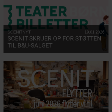
SCENITNYT
19.01.2026
SCENIT SKRUER OP FOR STØTTEN
TIL B&U-SALGET