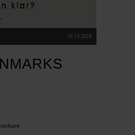
16.12.2025
ANMARKS
Brochure