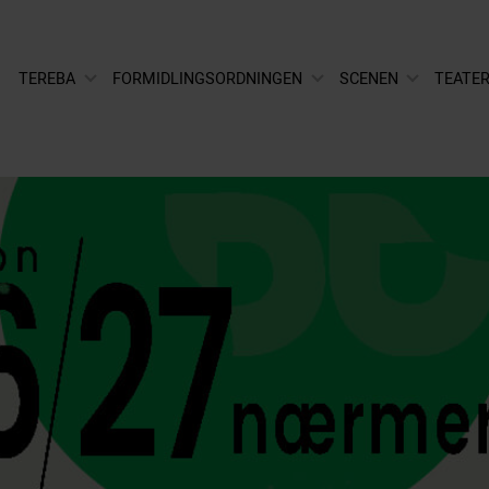
TEREBA
FORMIDLINGSORDNINGEN
SCENEN
TEATER