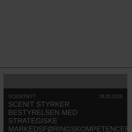
SCENITNYT
28.05.2026
SCENIT STYRKER
BESTYRELSEN MED
STRATEGISKE
MARKEDSFØRINGSKOMPETENCER