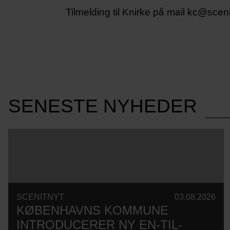
Tilmelding til Knirke på mail kc@scenit
SENESTE NYHEDER
SCENITNYT
03.08.2026
KØBENHAVNS KOMMUNE
INTRODUCERER NY EN-TIL-