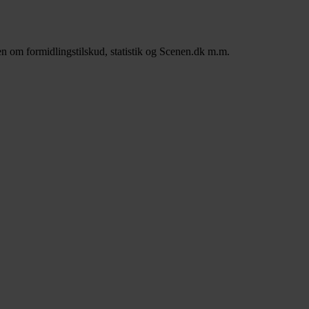
n om formidlingstilskud, statistik og Scenen.dk m.m.