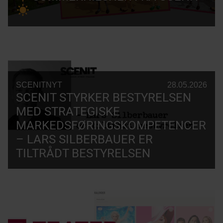
SCENITNYT
28.05.2026
SCENIT STYRKER BESTYRELSEN
MED STRATEGISKE
MARKEDSFØRINGSKOMPETENCER
– LARS SILBERBAUER ER
TILTRÅDT BESTYRELSEN