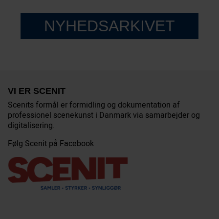
NYHEDSARKIVET
VI ER SCENIT
Scenits formål er formidling og dokumentation af
professionel scenekunst i Danmark via samarbejder og
digitalisering.
Følg Scenit på Facebook