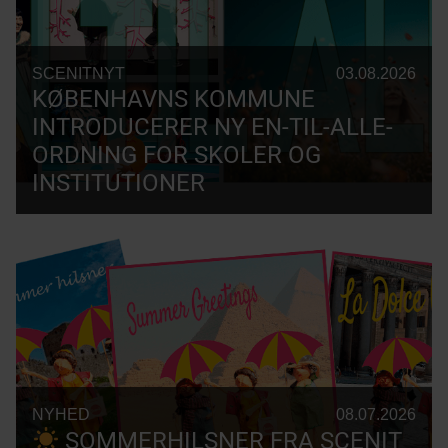
SCENITNYT
03.08.2026
KØBENHAVNS KOMMUNE
INTRODUCERER NY EN-TIL-ALLE-
ORDNING FOR SKOLER OG
INSTITUTIONER
NYHED
08.07.2026
SOMMERHILSNER FRA SCENIT