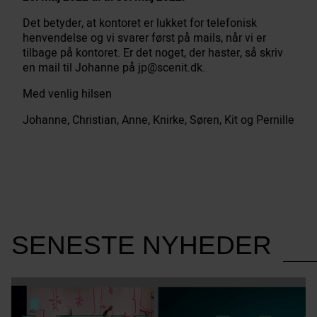
Det betyder, at kontoret er lukket for telefonisk
henvendelse og vi svarer først på mails, når vi er
tilbage på kontoret. Er det noget, der haster, så skriv
en mail til Johanne på jp@scenit.dk.
Med venlig hilsen
Johanne, Christian, Anne, Knirke, Søren, Kit og Pernille
SENESTE NYHEDER