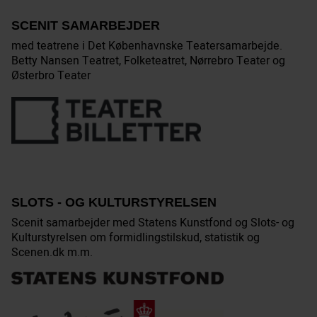
SCENIT SAMARBEJDER
med teatrene i Det Københavnske Teatersamarbejde.
Betty Nansen Teatret, Folketeatret, Nørrebro Teater og
Østerbro Teater
SLOTS - OG KULTURSTYRELSEN
Scenit samarbejder med Statens Kunstfond og Slots- og
Kulturstyrelsen om formidlingstilskud, statistik og
Scenen.dk m.m.