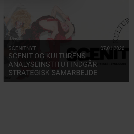
SCENITNYT
07.01.2026
SCENIT OG KULTURENS
ANALYSEINSTITUT INDGÅR
STRATEGISK SAMARBEJDE