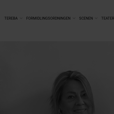
TEREBA
FORMIDLINGSORDNINGEN
SCENEN
TEATER