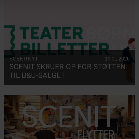
SCENITNYT
19.01.2026
SCENIT SKRUER OP FOR STØTTEN
TIL B&U-SALGET