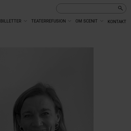
BILLETTER
TEATERREFUSION
OM SCENIT
KONTAKT