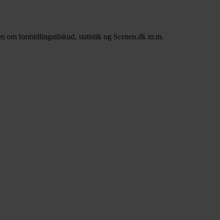
n om formidlingstilskud, statistik og Scenen.dk m.m.