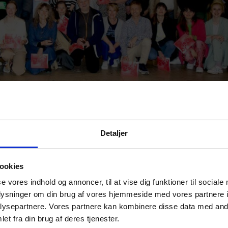
Detaljer
ookies
se vores indhold og annoncer, til at vise dig funktioner til sociale
oplysninger om din brug af vores hjemmeside med vores partnere i
ysepartnere. Vores partnere kan kombinere disse data med andr
et fra din brug af deres tjenester.