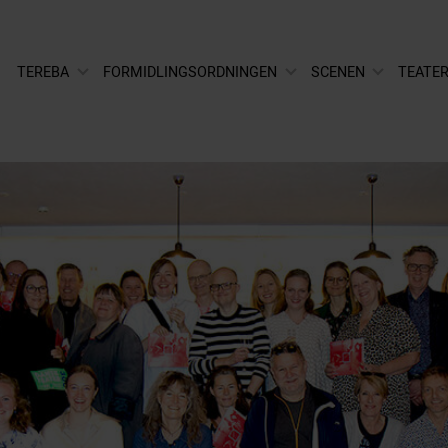
TEREBA
FORMIDLINGSORDNINGEN
SCENEN
TEATER