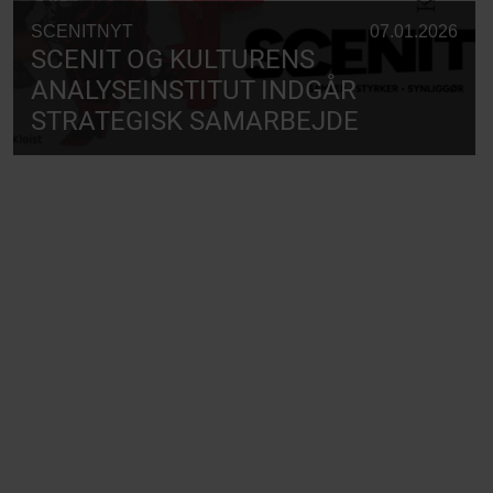
SCENITNYT
07.01.2026
SCENIT OG KULTURENS
ANALYSEINSTITUT INDGÅR
STRATEGISK SAMARBEJDE