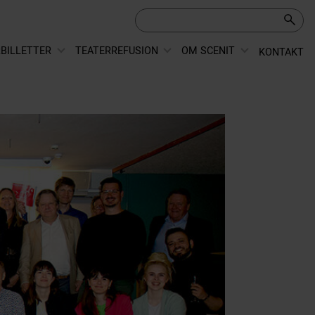
BILLETTER
TEATERREFUSION
OM SCENIT
KONTAKT