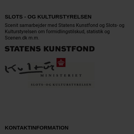
SLOTS - OG KULTURSTYRELSEN
Scenit samarbejder med Statens Kunstfond og Slots- og
Kulturstyrelsen om formidlingstilskud, statistik og
Scenen.dk m.m.
KONTAKTINFORMATION