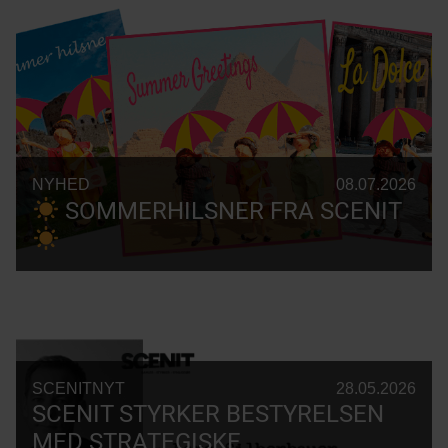
NYHED
08.07.2026
SOMMERHILSNER FRA SCENIT
SCENITNYT
28.05.2026
SCENIT STYRKER BESTYRELSEN
MED STRATEGISKE