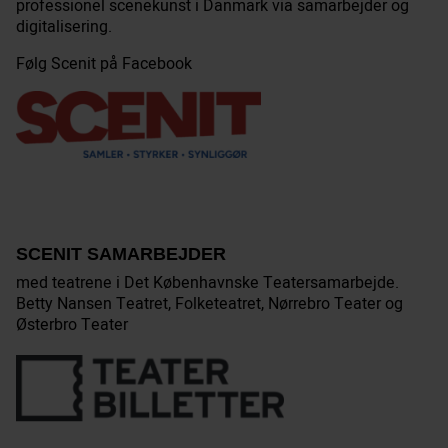
professionel scenekunst i Danmark via samarbejder og
digitalisering.
Følg Scenit på Facebook
SCENIT SAMARBEJDER
med teatrene i Det Københavnske Teatersamarbejde.
Betty Nansen Teatret, Folketeatret, Nørrebro Teater og
Østerbro Teater