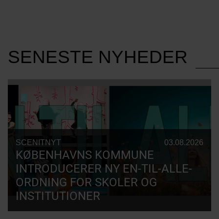
SENESTE NYHEDER
SCENITNYT
03.08.2026
KØBENHAVNS KOMMUNE
INTRODUCERER NY EN-TIL-ALLE-
ORDNING FOR SKOLER OG
INSTITUTIONER