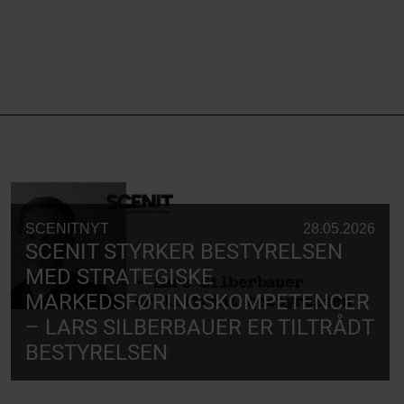
SCENITNYT
28.05.2026
SCENIT STYRKER BESTYRELSEN
MED STRATEGISKE
MARKEDSFØRINGSKOMPETENCER
– LARS SILBERBAUER ER TILTRÅDT
BESTYRELSEN