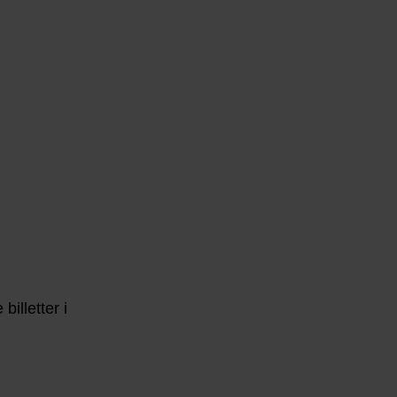
illetter i