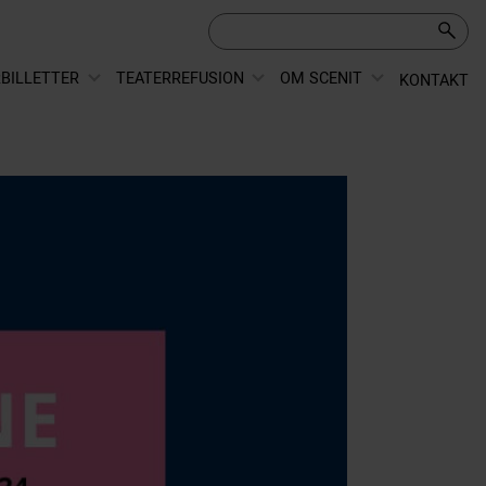
BILLETTER
TEATERREFUSION
OM SCENIT
KONTAKT