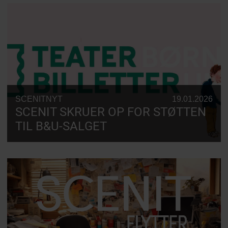
SCENITNYT
19.01.2026
SCENIT SKRUER OP FOR STØTTEN
TIL B&U-SALGET