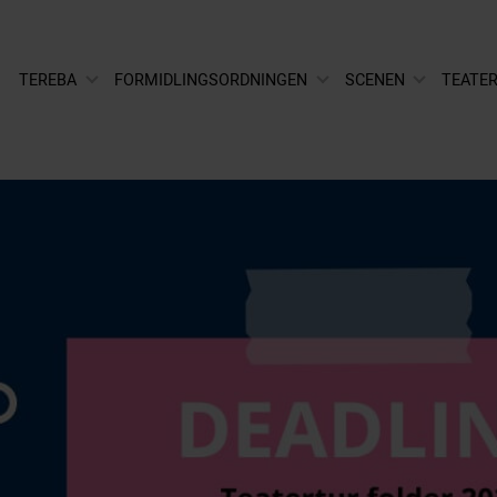
TEREBA
FORMIDLINGSORDNINGEN
SCENEN
TEATER