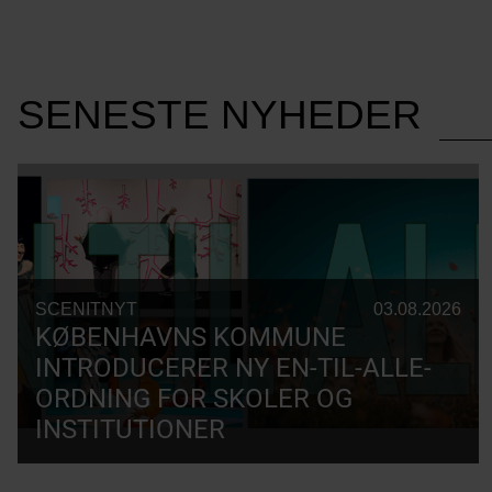
SENESTE NYHEDER
SCENITNYT
03.08.2026
KØBENHAVNS KOMMUNE
INTRODUCERER NY EN-TIL-ALLE-
ORDNING FOR SKOLER OG
INSTITUTIONER