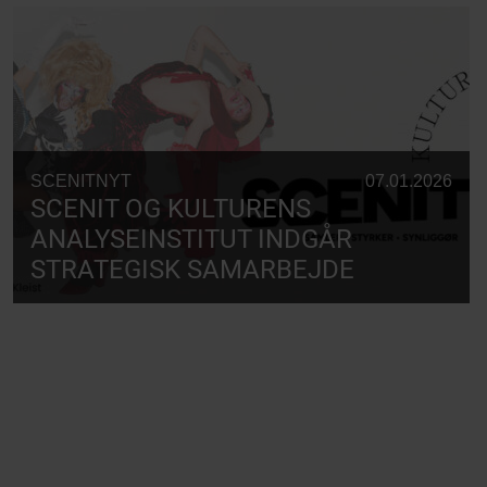
SCENITNYT
07.01.2026
SCENIT OG KULTURENS
ANALYSEINSTITUT INDGÅR
STRATEGISK SAMARBEJDE